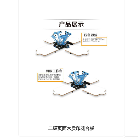
二级页面木质印花台板