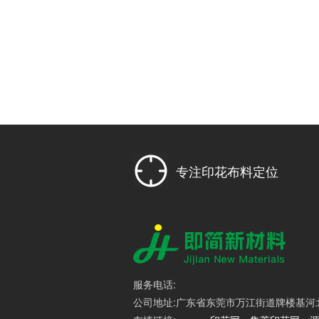
专注印花布料定位
服务电话:
公司地址:广东省东莞市万江街道牌楼基河北路