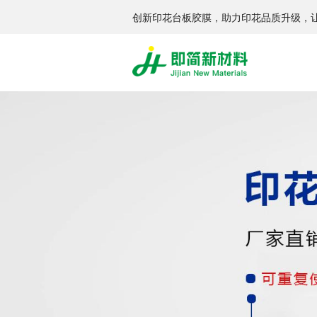
创新印花台板胶膜，助力印花品质升级，