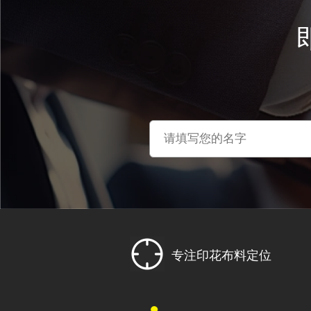
专注印花布料定位