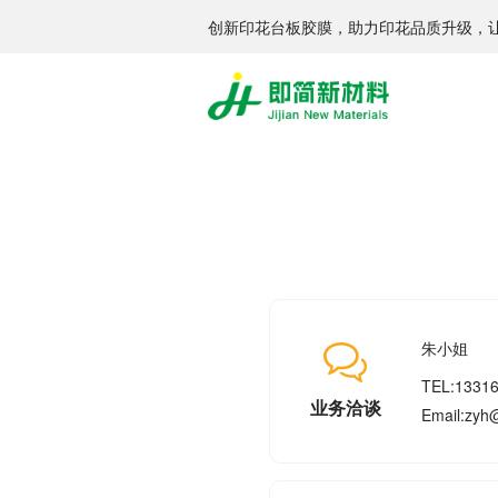
创新印花台板胶膜，助力印花品质升级，
朱小姐
TEL:1331
业务洽谈
Email:zyh