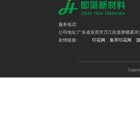
服务电话:
公司地址:广东省东莞市万江街道牌楼基河北路
友情链接:
印花网
集萃印花网
Cop