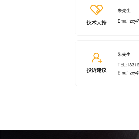
朱先生
Email:zcy
技术支持
朱先生
TEL:1331
投诉建议
Email:zcy