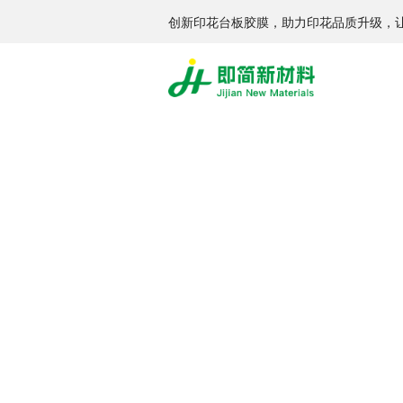
创新印花台板胶膜，助力印花品质升级，