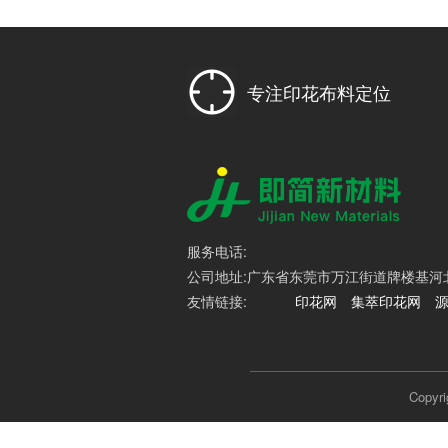
专注印花布料定位
服务电话:
公司地址:广东省东莞市万江街道牌楼基河北路
友情链接:
印花网
集萃印花网
Cop