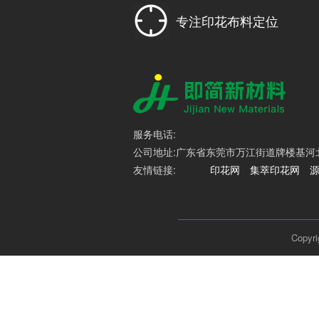
专注印花布料定位
服务电话:
公司地址:广东省东莞市万江街道牌楼基河北路
友情链接:
印花网
集萃印花网
Cop