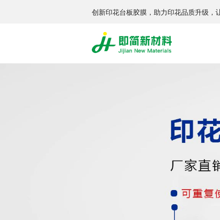
创新印花台板胶膜，助力印花品质升级，