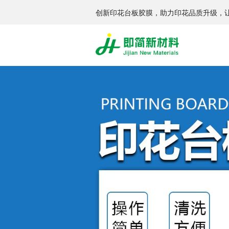
创新印花台板胶膜，助力印花品质升级，