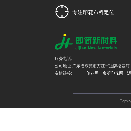
专注印花布料定位
服务电话:
公司地址:广东省东莞市万江街道牌楼基河北路
友情链接:
印花网
集萃印花网
Cop