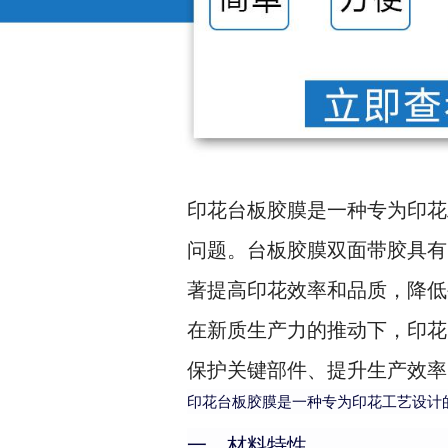
印花台板胶膜是一种专为印花
问题。台板胶膜双面带胶具有
著提高印花效率和品质，降低
在新质生产力的推动下，印花
保护关键部件、提升生产效率
印花台板胶膜是一种专为印花工艺设计
一、材料特性