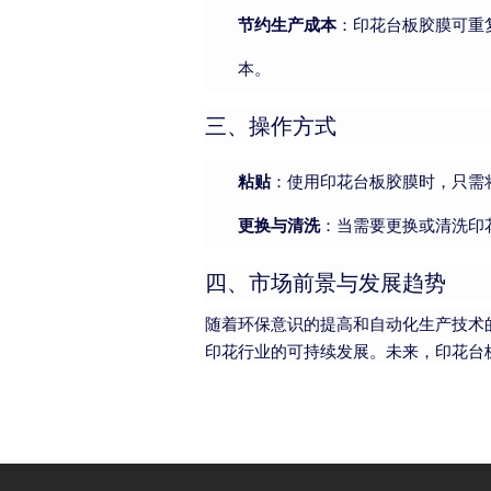
节约生产成本
：印花台板胶膜可重
本。
三、操作方式
粘贴
：使用印花台板胶膜时，只需
更换与清洗
：当需要更换或清洗印
四、市场前景与发展趋势
随着环保意识的提高和自动化生产技术
印花行业的可持续发展。未来，印花台