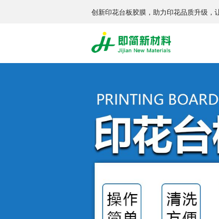
创新印花台板胶膜，助力印花品质升级，