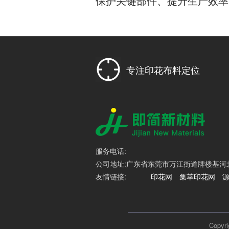
保护关键部件、提升生产效率
专注印花布料定位
服务电话:
公司地址:广东省东莞市万江街道牌楼基河北路
友情链接:
印花网
集萃印花网
Cop