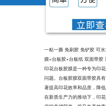
一粘一撕 免刷胶 免铲胶 可水
膜=台板胶+台板纸 双面带胶
印花台板胶膜是一种专为印花
问题。台板胶膜双面带胶具有
著提高印花效率和品质，降低
在新质生产力的推动下，印花